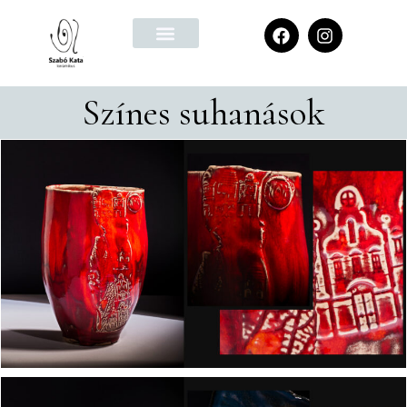
Színes suhanások