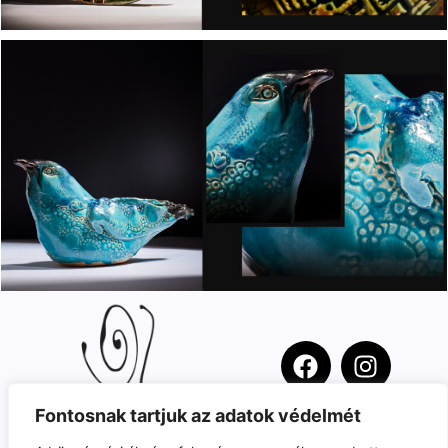
Fontosnak tartjuk az adatok védelmét