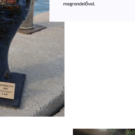
megrendelővel.