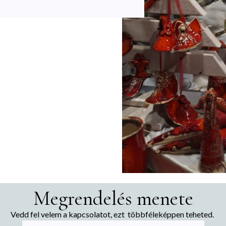
Megrendelés menete
Vedd fel velem a kapcsolatot, ezt többféleképpen teheted.