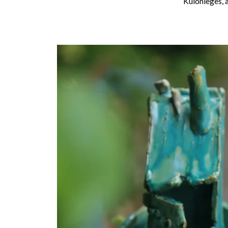
Különleges, 