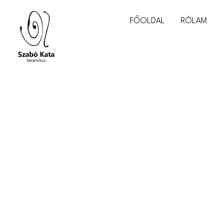
FŐOLDAL
RÓLAM