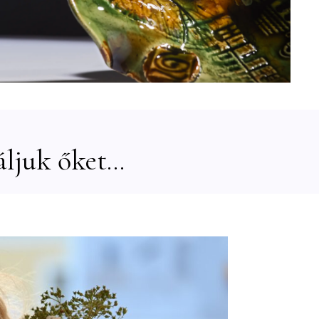
ljuk őket...