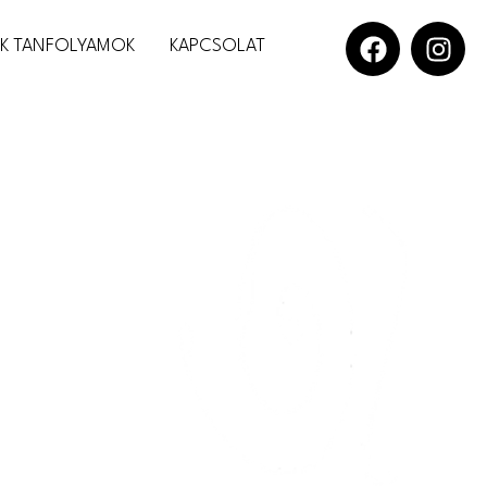
OK TANFOLYAMOK
KAPCSOLAT