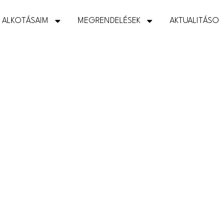
ALKOTÁSAIM
MEGRENDELÉSEK
AKTUALITÁS